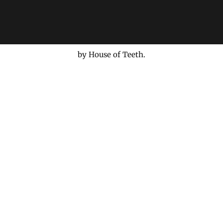
by House of Teeth.