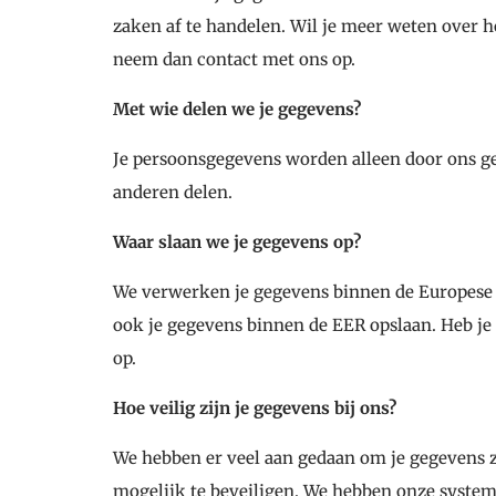
zaken af te handelen. Wil je meer weten over 
neem dan contact met ons op.
Met wie delen we je gegevens?
Je persoonsgegevens worden alleen door ons ge
anderen delen.
Waar slaan we je gegevens op?
We verwerken je gegevens binnen de Europese 
ook je gegevens binnen de EER opslaan. Heb je
op.
Hoe veilig zijn je gegevens bij ons?
We hebben er veel aan gedaan om je gegevens z
mogelijk te beveiligen. We hebben onze syst