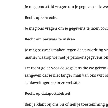
Je mag ons altijd vragen om je gegevens die we 
Recht op correctie
Je mag ons vragen om je gegevens te laten corrig
Recht om bezwaar te maken
Je mag bezwaar maken tegen de verwerking van 
manier waarop we met je persoonsgegevens o
Dit recht geldt voor de gegevens die we gebrui
aangeven dat je niet langer mail van ons wilt 
aanbevelingen op onze website.
Recht op dataportabiliteit
Ben je klant bij ons bij of heb je toestemming