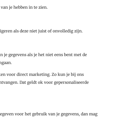
van je hebben in te zien.
eren als deze niet juist of onvolledig zijn.
je gegevens als je het niet eens bent met de
mgaan.
ken voor direct marketing. Zo kun je bij ons
ontvangen. Dat geldt ok voor gepersonaliseerde
 gegeven voor het gebruik van je gegevens, dan mag