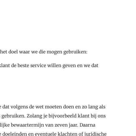
 het doel waar we die mogen gebruiken:
lant de beste service willen geven en we dat
 dat volgens de wet moeten doen en zo lang als
 gebruiken. Zolang je bijvoorbeeld klant bij ons
lijke bewaartermijn van zeven jaar. Daarna
e doeleinden en eventuele klachten of juridische