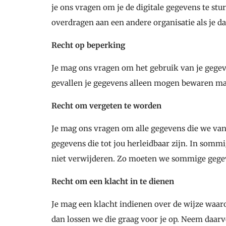
je ons vragen om je de digitale gegevens te stu
overdragen aan een andere organisatie als je da
Recht op beperking
Je mag ons vragen om het gebruik van je gegev
gevallen je gegevens alleen mogen bewaren ma
Recht om vergeten te worden
Je mag ons vragen om alle gegevens die we van
gegevens die tot jou herleidbaar zijn. In som
niet verwijderen. Zo moeten we sommige gegev
Recht om een klacht in te dienen
Je mag een klacht indienen over de wijze waar
dan lossen we die graag voor je op. Neem daarv