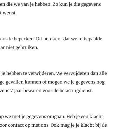
ren die we van je hebben. Zo kun je die gegevens
t wenst.
ens te beperken. Dit betekent dat we in bepaalde
ar niet gebruiken.
 je hebben te verwijderen. We verwijderen dan alle
mige gevallen kunnen of mogen we je gegevens nog
ens 7 jaar bewaren voor de belastingdienst.
op we met je gegevens omgaan. Heb je een klacht
oor contact op met ons. Ook mag je je klacht bij de