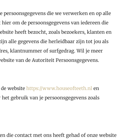
lle persoonsgegevens die we verwerken en op alle
at hier om de persoonsgegevens van iedereen die
bsite heeft bezocht, zoals bezoekers, klanten en
n alle gegevens die herleidbaar zijn tot jou als
dres, klantnummer of surfgedrag. Wil je meer
ebsite van de Autoriteit Persoonsgegevens.
 de website
https://www.houseofteeth.nl
en
 het gebruik van je persoonsgegevens zoals
n die contact met ons heeft gehad of onze website