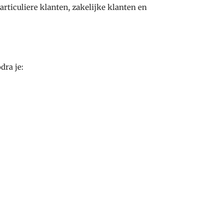
articuliere klanten, zakelijke klanten en
dra je: