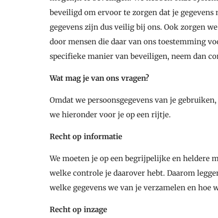
beveiligd om ervoor te zorgen dat je gegevens
gegevens zijn dus veilig bij ons. Ook zorgen w
door mensen die daar van ons toestemming voo
specifieke manier van beveiligen, neem dan co
Wat mag je van ons vragen?
Omdat we persoonsgegevens van je gebruiken, h
we hieronder voor je op een rijtje.
Recht op informatie
We moeten je op een begrijpelijke en heldere 
welke controle je daarover hebt. Daarom leggen
welke gegevens we van je verzamelen en hoe 
Recht op inzage