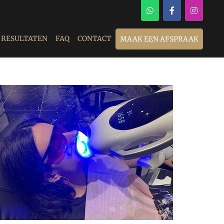
RESULTATEN
FAQ
CONTACT
MAAK EEN AFSPRAAK