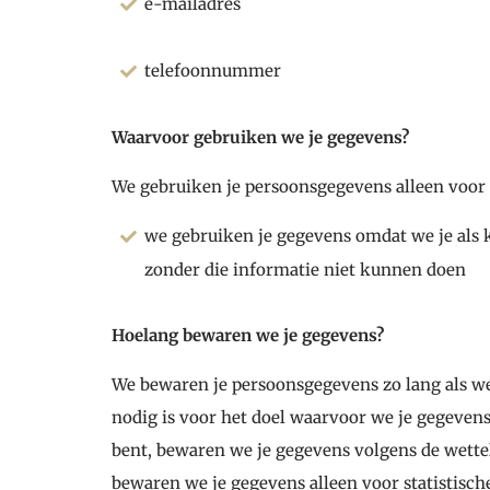
e-mailadres
telefoonnummer
Waarvoor gebruiken we je gegevens?
We gebruiken je persoonsgegevens alleen voor
we gebruiken je gegevens omdat we je als k
zonder die informatie niet kunnen doen
Hoelang bewaren we je gegevens?
We bewaren je persoonsgegevens zo lang als we
nodig is voor het doel waarvoor we je gegevens
bent, bewaren we je gegevens volgens de wette
bewaren we je gegevens alleen voor statistisch