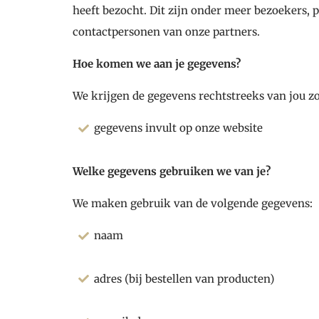
heeft bezocht. Dit zijn onder meer bezoekers, p
contactpersonen van onze partners.
Hoe komen we aan je gegevens?
We krijgen de gegevens rechtstreeks van jou zo
gegevens invult op onze website
Welke gegevens gebruiken we van je?
We maken gebruik van de volgende gegevens:
naam
adres (bij bestellen van producten)