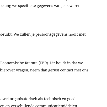
hoelang we specifieke gegevens van je bewaren,
bruikt. We zullen je persoonsgegevens nooit met
Economische Ruimte (EER). Dit houdt in dat we
 hierover vragen, neem dan gerust contact met ons
owel organisatorisch als technisch zo goed
emen en verschillende communicatiemiddelen